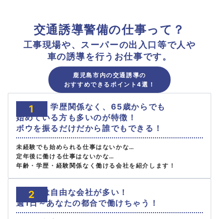
交通誘導警備の仕事って？
工事現場や、スーパーの出入口等で人や
車の誘導を行うお仕事です。
鹿児島市内の交通誘導の
おすすめできるポイント4選！
未経験・学歴関係なく、65歳からでも
1
始めている方も多いのが特徴！
ボウを振るだけだから誰でもできる！
未経験でも始められる仕事はないかな…
定年後に働ける仕事はないかな…
年齢・学歴・経験関係なく働ける会社を紹介します！
シフトは自由な会社が多い！
2
週1日～あなたの都合で働けちゃう！