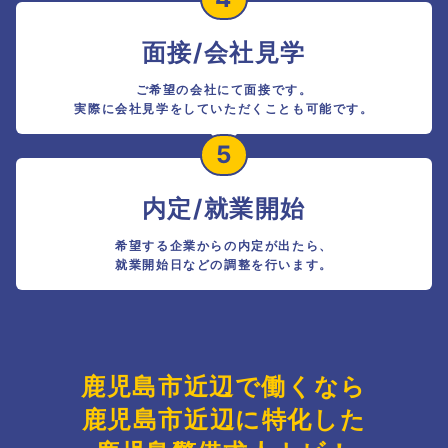
面接/会社見学
ご希望の会社にて面接です。
実際に会社見学をしていただくことも可能です。
5
内定/就業開始
希望する企業からの内定が出たら、
就業開始日などの調整を行います。
鹿児島市近辺で働くなら
鹿児島市近辺に特化した