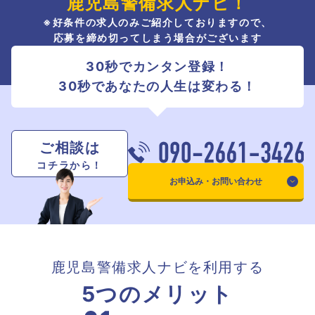
鹿児島警備求人ナビ！
※好条件の求人のみご紹介しておりますので、
応募を締め切ってしまう場合がございます
30秒でカンタン登録！
30秒であなたの人生は変わる！
ご相談は
コチラから！
お申込み・お問い合わせ
鹿児島警備求人ナビを利用する
5つのメリット