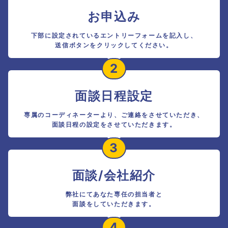
お申込み
下部に設定されているエントリーフォームを記入し、
送信ボタンをクリックしてください。
2
面談日程設定
専属のコーディネーターより、ご連絡をさせていただき、
面談日程の設定をさせていただきます。
3
面談/会社紹介
弊社にてあなた専任の担当者と
面談をしていただきます。
4