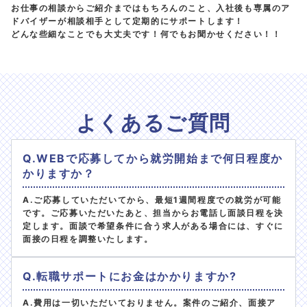
お仕事の相談からご紹介まではもちろんのこと、入社後も専属のア
ドバイザーが相談相手として定期的にサポートします！
どんな些細なことでも大丈夫です！何でもお聞かせください！！
よくあるご質問
Q.WEBで応募してから就労開始まで何日程度か
かりますか？
A.ご応募していただいてから、最短1週間程度での就労が可能
です。ご応募いただいたあと、担当からお電話し面談日程を決
定します。面談で希望条件に合う求人がある場合には、すぐに
面接の日程を調整いたします。
Q.転職サポートにお金はかかりますか?
A.費用は一切いただいておりません。案件のご紹介、面接ア