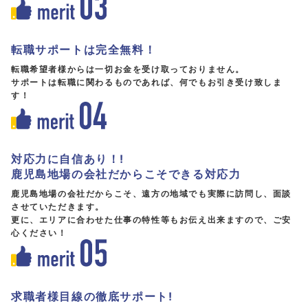
転職サポートは完全無料！
転職希望者様からは一切お金を受け取っておりません。
サポートは転職に関わるものであれば、何でもお引き受け致しま
す！
対応力に自信あり！!
鹿児島地場の会社だからこそできる対応力
鹿児島地場の会社だからこそ、遠方の地域でも実際に訪問し、面談
させていただきます。
更に、エリアに合わせた仕事の特性等もお伝え出来ますので、ご安
心ください！
求職者様目線の徹底サポート!