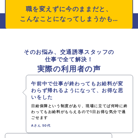
職を変えずに今のままだと、
こんなことになってしまうかも…
そのお悩み、交通誘導スタッフの
仕事で全て解決！
実際の利用者の声
午前中で仕事が終わってもお給料が変
わらず
帰れるようになって、お得な思
いをした
日給保障という制度があり、現場に立てば何時に終
わってもお給料がもらえるので1日お得な気分で過
ごせます
Aさん 50代