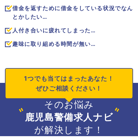
借金を返すために借金をしている状況でなん
とかしたい…
人付き合いに疲れてしまった…
趣味に取り組める時間が無い…
1つでも当てはまったあなた！
ぜひご相談ください！
そのお悩み
鹿児島警備求人ナビ
が解決します！