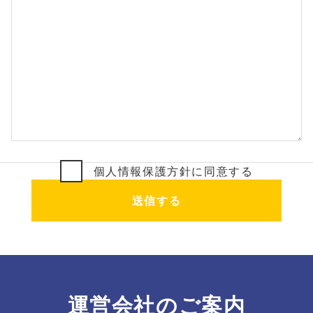
個人情報保護方針に同意する
運営会社のご案内