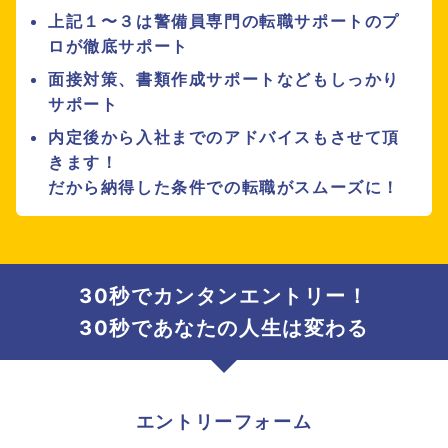
上記１〜３は警備員専門の転職サポートのプ
ロが徹底サポート
面接対策、書類作成サポートなどもしっかり
サポート
内定後から入社までのアドバイスもさせて頂
きます！
だから納得した条件での転職がスムーズに！
30秒でカンタンエントリー！
30秒であなたの人生は変わる
エントリーフォーム