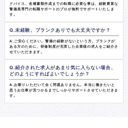
ドバイス、各種書類作成までの転職に必要な事は、経験豊富な
警備員専門の転職サポートのプロが無料でサポートいたしま
す。
Q.未経験、ブランクありでも大丈夫ですか？
A.ご安心ください。警備の経験がないという方、ブランクが
ある方のために、研修制度が充実した企業様の求人をご紹介さ
せていただきます。
Q.紹介された求人があまり気に入らない場合、
どのようにすればよいでしょうか？
A.お断りいただいて全く問題ありません。本当に働きたいと
思うお仕事が見つかるまでしっかりサポートさせていただきま
す。