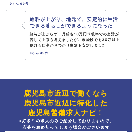
Dさん 60代
給料が上がり、地元で、安定的に生活
できる暮らしができるようになった
給与が上がらず、月給も10万円代後半での生活が
苦しく上京も考えましたが、未経験でも20万以上
稼げる仕事が見つかり生活も安定しました
Eさん 40代
鹿児島市近辺で働くなら
鹿児島市近辺に特化した
鹿児島警備求人ナビ！
※好条件の求人のみご紹介しておりますので、
応募を締め切ってしまう場合がございます